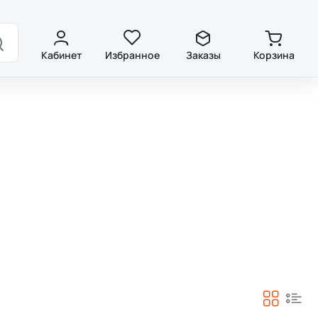
ды
Контакты
Кабинет
Избранное
Заказы
Корзина