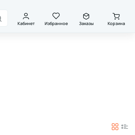
ды
Контакты
Кабинет
Избранное
Заказы
Корзина