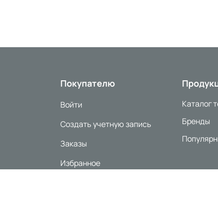
Покупателю
Продук
Каталог 
Войти
Бренды
Создать учетную запись
Популярн
Заказы
Избранное
Согласи