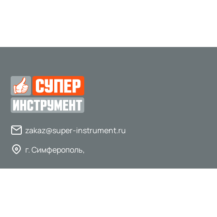
zakaz@super-instrument.ru
г. Симферополь,
© 2020 - 2026 Супер инструмент.