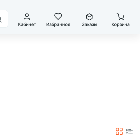
ды
Контакты
Кабинет
Избранное
Заказы
Корзина